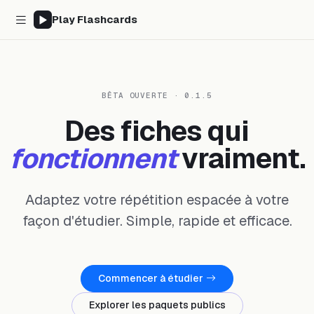
Play Flashcards
BÊTA OUVERTE · 0.1.5
Des fiches qui
fonctionnent
vraiment.
Adaptez votre répétition espacée à votre
façon d'étudier. Simple, rapide et efficace.
Commencer à étudier
Explorer les paquets publics