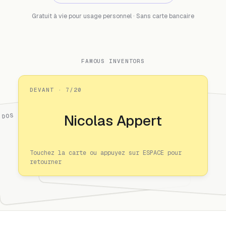
Gratuit à vie pour usage personnel · Sans carte bancaire
FAMOUS INVENTORS
DEVANT · 7/20
DOS · 3/20
Nicolas Appert
Touchez la carte ou appuyez sur ESPACE pour
retourner