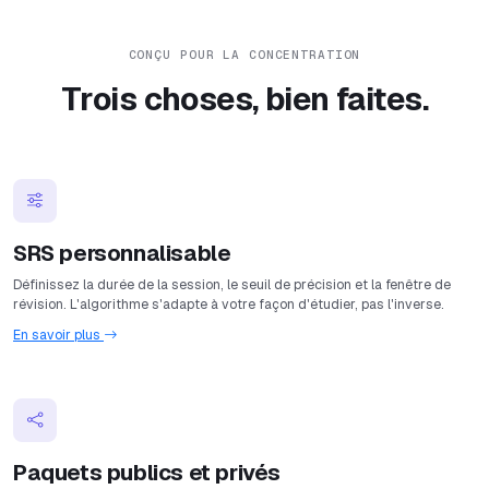
CONÇU POUR LA CONCENTRATION
Trois choses, bien faites.
SRS personnalisable
Définissez la durée de la session, le seuil de précision et la fenêtre de
révision. L'algorithme s'adapte à votre façon d'étudier, pas l'inverse.
En savoir plus
Paquets publics et privés