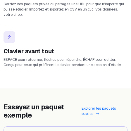
Gardez vos paquets privés ou partagez une URL pour que n'importe qui
puisse étudier. Importez et exportez en CSV en un clic. Vos données,
votre choix.
Clavier avant tout
ESPACE pour retourner, flèches pour répondre, ÉCHAP pour quitter.
Conçu pour ceux qui préfèrent le clavier pendant une session d'étude.
Essayez un paquet
Explorer les paquets
exemple
publics