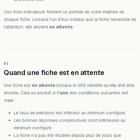
Ces trois indicateurs forment un portrait de votre maîtrise de
chaque fiche. Lorsque l'un d'eux indique que la fiche nécessite de
l'attention, elle devient
en attente
.
03
Quand une fiche est en attente
Une fiche est
en attente
lorsque le SRS identifie qu'elle doit être
révisée. Cela se produit si
l'une
des conditions suivantes est
vraie :
Le taux de précision est inférieur au minimum configuré.
Les bonnes réponses consécutives sont inférieures au
minimum configuré.
La fiche n'a pas été étudiée depuis plus de jours que