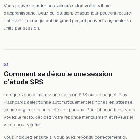
Vous pouvez ajuster ces valeurs selon votre rythme
d'apprentissage. Ceux qui étudient chaque jour peuvent réduire
l'intervalle ; ceux qui ont un grand paquet peuvent augmenter la
limite par session.
05
Comment se déroule une session
d'étude SRS
Lorsque vous démarrez une session SRS sur un paquet, Play
Flashcards sélectionne automatiquement les fiches
en attente
,
les mélange et les présente une par une. Pour chaque fiche vous
voyez le recto, décidez votre réponse mentalement et révélez le
verso pour vérifier.
Vous indiquez ensuite si vous avez répondu correctement ou