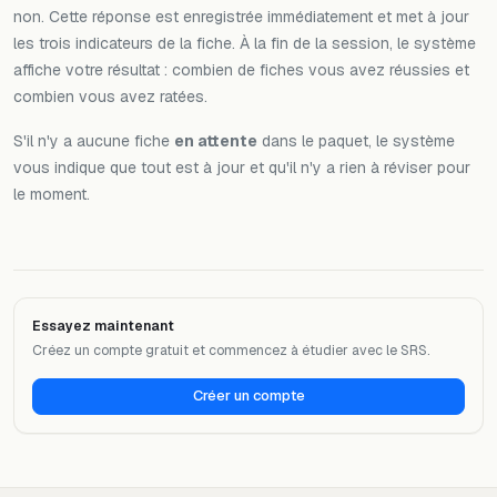
non. Cette réponse est enregistrée immédiatement et met à jour
les trois indicateurs de la fiche. À la fin de la session, le système
affiche votre résultat : combien de fiches vous avez réussies et
combien vous avez ratées.
S'il n'y a aucune fiche
en attente
dans le paquet, le système
vous indique que tout est à jour et qu'il n'y a rien à réviser pour
le moment.
Essayez maintenant
Créez un compte gratuit et commencez à étudier avec le SRS.
Créer un compte