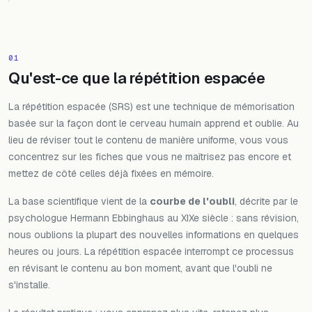
01
Qu'est-ce que la répétition espacée
La répétition espacée (SRS) est une technique de mémorisation
basée sur la façon dont le cerveau humain apprend et oublie. Au
lieu de réviser tout le contenu de manière uniforme, vous vous
concentrez sur les fiches que vous ne maîtrisez pas encore et
mettez de côté celles déjà fixées en mémoire.
La base scientifique vient de la
courbe de l'oubli
, décrite par le
psychologue Hermann Ebbinghaus au XIXe siècle : sans révision,
nous oublions la plupart des nouvelles informations en quelques
heures ou jours. La répétition espacée interrompt ce processus
en révisant le contenu au bon moment, avant que l'oubli ne
s'installe.