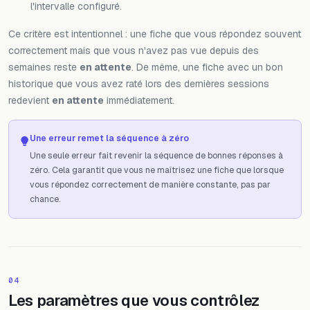
l'intervalle configuré.
Ce critère est intentionnel : une fiche que vous répondez souvent
correctement mais que vous n'avez pas vue depuis des
semaines reste
en attente
. De même, une fiche avec un bon
historique que vous avez raté lors des dernières sessions
redevient
en attente
immédiatement.
Une erreur remet la séquence à zéro
Une seule erreur fait revenir la séquence de bonnes réponses à
zéro. Cela garantit que vous ne maîtrisez une fiche que lorsque
vous répondez correctement de manière constante, pas par
chance.
04
Les paramètres que vous contrôlez